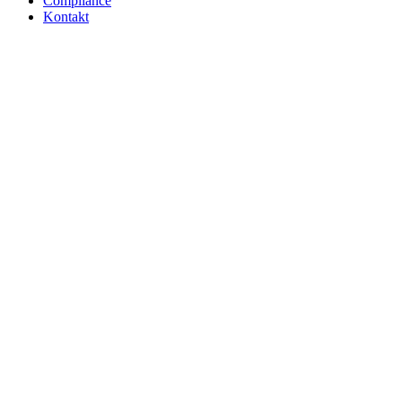
Compliance
Kontakt