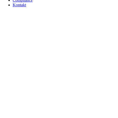
Compliance
Kontakt